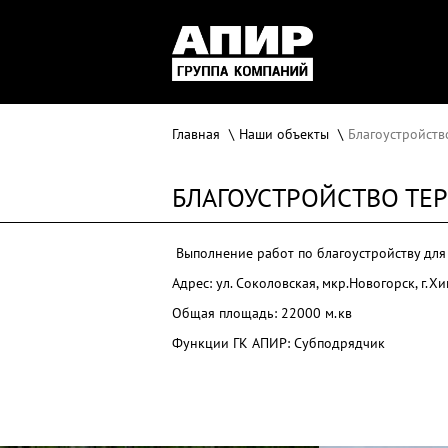
Главная
Наши объекты
Благоустройств
БЛАГОУСТРОЙСТВО ТЕ
Выполнение работ по благоустройству дл
Адрес: ул. Соколовская, мкр.Новогорск, г.Х
Общая площадь: 22000 м.кв
Функции ГК АПИР: Субподрядчик