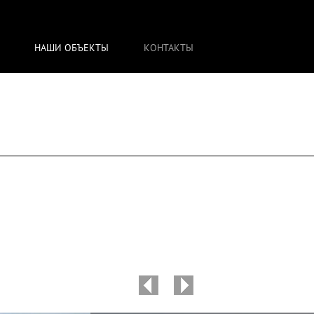
НАШИ ОБЪЕКТЫ
КОНТАКТЫ